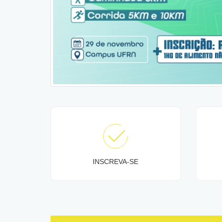
INSCREVA-SE