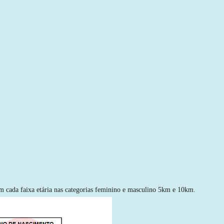
m cada faixa etária nas categorias feminino e masculino 5km e 10km.