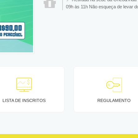
09h às 11h Não esqueça de levar d
LISTA DE INSCRITOS
REGULAMENTO