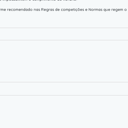
onforme recomendado nas Regras de competições e Normas que regem 