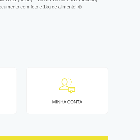
ocumento com foto e 1kg de alimento! 🍲
MINHA CONTA