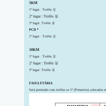
5KM
1º lugar : Troféu 🥇
2º lugar : Troféu 🥈
3º lugar: Troféu 🥉
PCD *
1º lugar : Troféu 🥇
10KM
1º lugar : Troféu 🥇
2º lugar : Troféu 🥈
3º lugar: Troféu 🥉
FAIXA ETÁRIA
Será premiado com troféus os 1º (Primeiros) colocados e