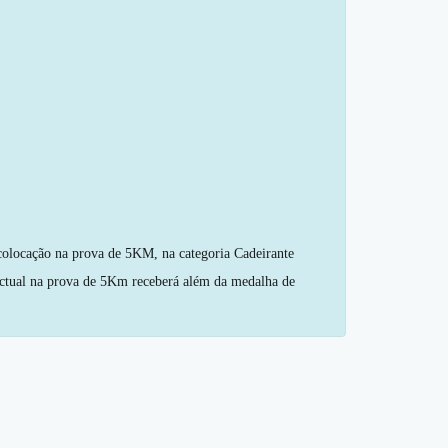
ocação na prova de 5KM, na categoria Cadeirante
tual na prova de 5Km receberá além da medalha de