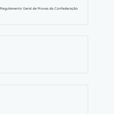
o Regulamento Geral de Provas da Confederação