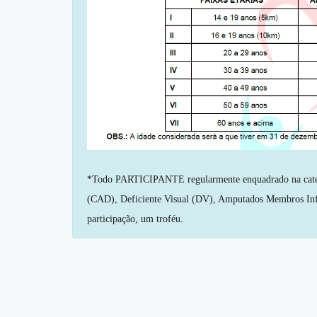
*Todo PARTICIPANTE regularmente enquadrado na cate
(CAD), Deficiente Visual (DV), Amputados Membros Inf
participação, um troféu.